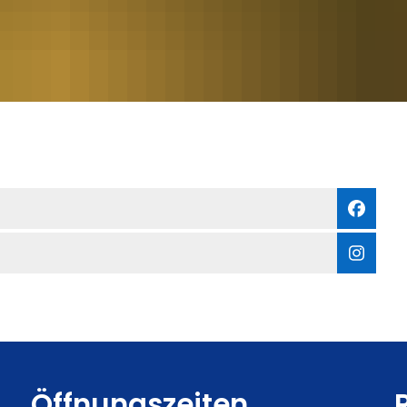
Öffnungszeiten