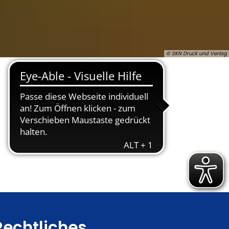
© SKN Druck und Verlag
Rechtliches