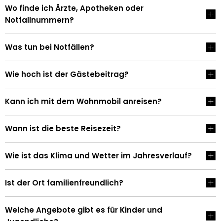
Wo finde ich Ärzte, Apotheken oder
Notfallnummern?
Was tun bei Notfällen?
Wie hoch ist der Gästebeitrag?
Kann ich mit dem Wohnmobil anreisen?
Wann ist die beste Reisezeit?
Wie ist das Klima und Wetter im Jahresverlauf?
Ist der Ort familienfreundlich?
Welche Angebote gibt es für Kinder und