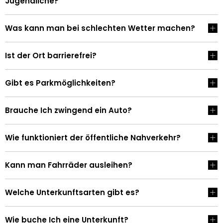
Jugendliche?
Was kann man bei schlechten Wetter machen?
Ist der Ort barrierefrei?
Gibt es Parkmöglichkeiten?
Brauche Ich zwingend ein Auto?
Wie funktioniert der öffentliche Nahverkehr?
Kann man Fahrräder ausleihen?
Welche Unterkunftsarten gibt es?
Wie buche Ich eine Unterkunft?