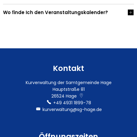
Wo finde Ich den Veranstaltungskalender?
Kontakt
Kurverwaltung der Samtgemeinde Hage
Hauptstraße 81
26524
Hage
+49 4931 1899-78
kurverwaltung@sg-hage.de
Öffnungszeiten