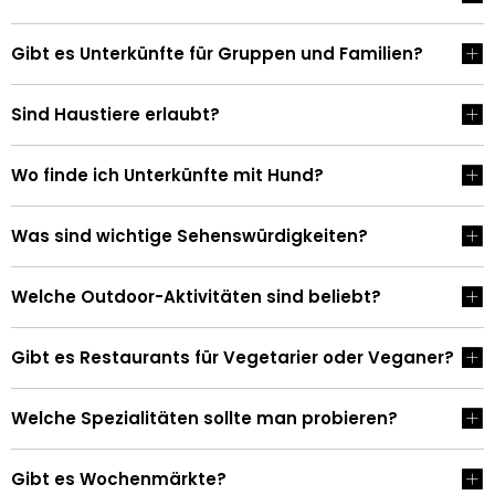
Gibt es Unterkünfte für Gruppen und Familien?
Sind Haustiere erlaubt?
Wo finde ich Unterkünfte mit Hund?
Was sind wichtige Sehenswürdigkeiten?
Welche Outdoor-Aktivitäten sind beliebt?
Gibt es Restaurants für Vegetarier oder Veganer?
Welche Spezialitäten sollte man probieren?
Gibt es Wochenmärkte?