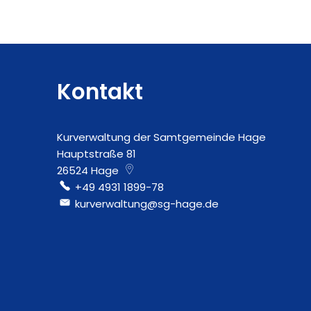
Kontakt
Kurverwaltung der Samtgemeinde Hage
Hauptstraße 81
26524
Hage
+49 4931 1899-78
kurverwaltung@sg-hage.de