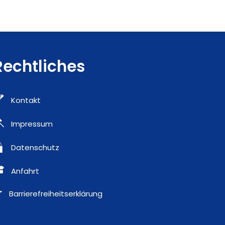
Rechtliches
Kontakt
Impressum
Datenschutz
Anfahrt
Barrierefreiheitserklärung