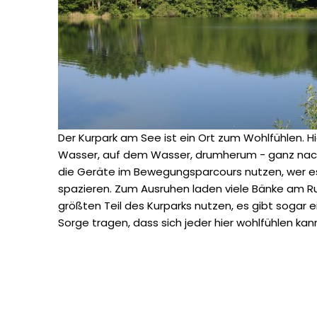
Der Kurpark am See ist ein Ort zum Wohlfühlen. Hi
Wasser, auf dem Wasser, drumherum - ganz nach 
die Geräte im Bewegungsparcours nutzen, wer e
spazieren. Zum Ausruhen laden viele Bänke am 
größten Teil des Kurparks nutzen, es gibt sogar 
Sorge tragen, dass sich jeder hier wohlfühlen kan