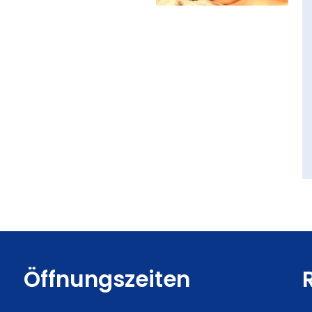
Öffnungszeiten