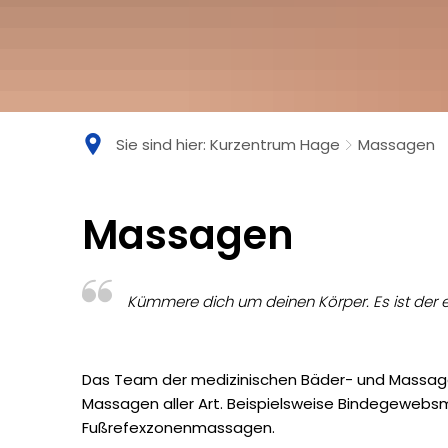
Sie sind hier:
Kurzentrum Hage
Massagen
Massagen
Massagen
Kümmere dich um deinen Körper. Es ist der e
Das Team der medizinischen Bäder- und Massage
Massagen aller Art. Beispielsweise Bindegeweb
Fußrefexzonenmassagen.