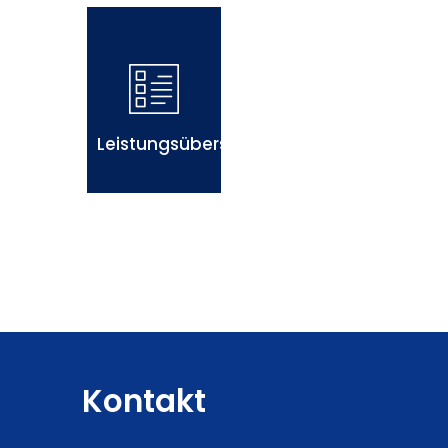
Leistungsübersicht
Kontakt