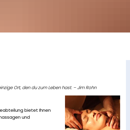
inzige Ort, den du zum Leben hast. – Jim Rohn
abteilung bietet Ihnen
smassagen und