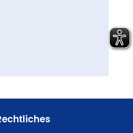
Rechtliches