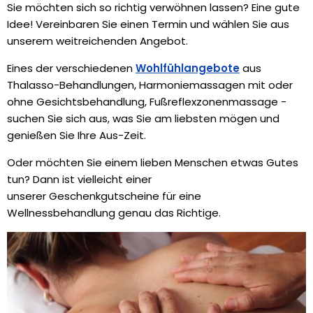
Sie möchten sich so richtig verwöhnen lassen? Eine gute
Idee! Vereinbaren Sie einen Termin und wählen Sie aus
unserem weitreichenden Angebot.
Eines der verschiedenen
Wohlfühlangebote
aus
Thalasso-Behandlungen, Harmoniemassagen mit oder
ohne Gesichtsbehandlung, Fußreflexzonenmassage -
suchen Sie sich aus, was Sie am liebsten mögen und
genießen Sie Ihre Aus-Zeit.
Oder möchten Sie einem lieben Menschen etwas Gutes
tun? Dann ist vielleicht einer
unserer Geschenkgutscheine für eine
Wellnessbehandlung genau das Richtige.