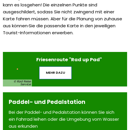
kann es losgehen! Die einzelnen Punkte sind
ausgeschildert, sodass Sie nicht zwingend mit einer
Karte fahren müssen. Aber für die Planung von zuhause
aus können
Sie die passende Karte in den jeweiligen
Tourist-Informationen erwerben.
Friesenroute "Rad up Pad"
MEHR DAZU
© Rad Reise
Service
Paddel- und Pedalstation
Bei der Paddel- und Pedalstation können Sie sich
ein Fahrrad leihen oder die Umgebung vom Wasser
aus erkunden