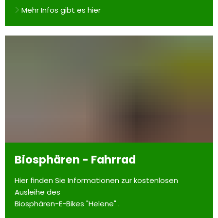
Mehr Infos gibt es hier
Biosphären - Fahrrad
Hier finden Sie Informationen zur kostenlosen
Ausleihe des
Biosphären-E-Bikes "Helene" .