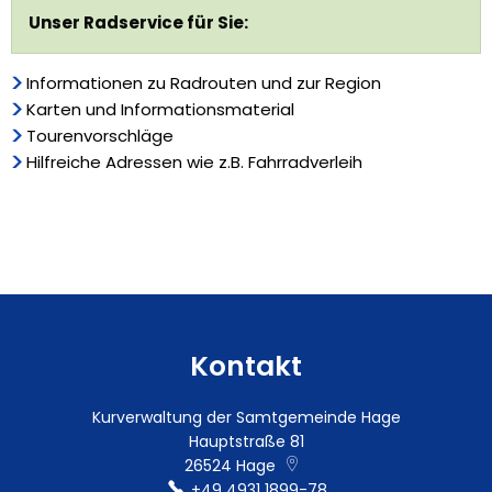
Unser Radservice für Sie:
Informationen zu Radrouten und zur Region
Karten und Informationsmaterial
Tourenvorschläge
Hilfreiche Adressen wie z.B. Fahrradverleih
Kontakt
Kurverwaltung der Samtgemeinde Hage
Hauptstraße 81
26524
Hage
+49 4931 1899-78