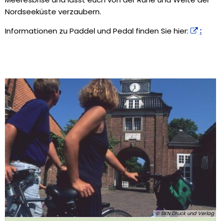
Nordseeküste verzaubern.
Informationen zu Paddel und Pedal finden Sie hier:
:
© SKN Druck und Verlag