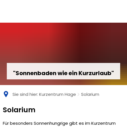
"Sonnenbaden wie ein Kurzurlaub"
Sie sind hier:
Kurzentrum Hage
Solarium
Solarium
Solarium
Für besonders Sonnenhungrige gibt es im Kurzentrum