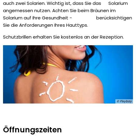
auch zwei Solarien. Wichtig ist, dass Sie das Solarium
angemessen nutzen. Achten Sie beim Bräunen im
Solarium auf Ihre Gesundheit - berücksichtigen
Sie die Anforderungen Ihres Hauttyps.
Schutzbrillen erhalten Sie kostenlos an der Rezeption.
© Pixybay
Öffnungszeiten